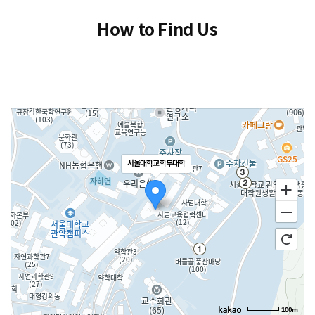
How to Find Us
서울대학교 학부대학
100m