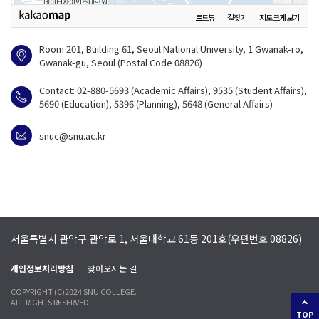
로드뷰
길찾기
지도 크게 보기
Room 201, Building 61, Seoul National University, 1 Gwanak-ro,
Gwanak-gu, Seoul (Postal Code 08826)
Contact: 02-880-5693 (Academic Affairs), 9535 (Student Affairs),
5690 (Education), 5396 (Planning), 5648 (General Affairs)
snuc@snu.ac.kr
서울특별시 관악구 관악로 1, 서울대학교 61동 201호(우편번호 08826)
개인정보처리방침
찾아오시는 길
COPYRIGHT (C)2024 SNU COLLEGE.
ALL RIGHTS RESERVED.
TOP