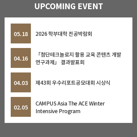
UPCOMING EVENT
05.18
2026 학부대학 전공박람회
「첨단테크놀로지 활용 교육 콘텐츠 개발
04.16
연구과제」 결과발표회
04.03
제43회 우수리포트공모대회 시상식
CAMPUS Asia The ACE Winter
02.05
Intensive Program