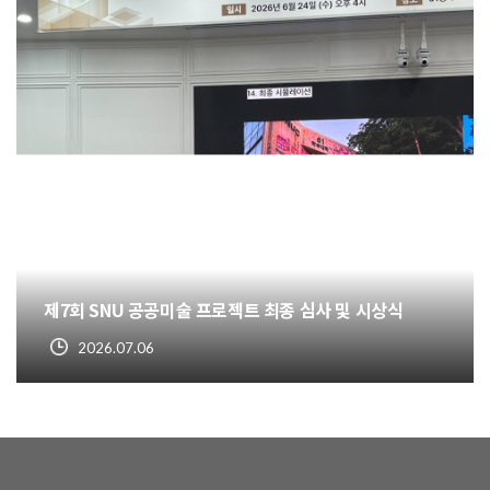
제7회 SNU 공공미술 프로젝트 최종 심사 및 시상식
2026.07.06