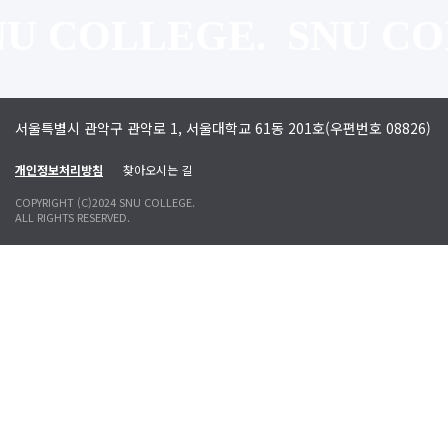
U COLLEGE.
SNU CO
서울특별시 관악구 관악로 1, 서울대학교 61동 201호(우편번호 08826)
개인정보처리방침
찾아오시는 길
COPYRIGHT (C)2024 SNU COLLEGE.
ALL RIGHTS RESERVED.