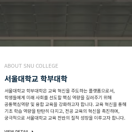
ABOUT SNU COLLEGE
서울대학교 학부대학
서울대학교 학부대학은 교육 혁신을 주도하는 플랫폼으로서,
학생들에게 미래 사회를 선도할 핵심 역량을 길러주기 위해
공통핵심역량 및 융합 교육을 강화하고자 합니다. 교육 혁신을 통해
기초 학습 역량을 탄탄히 다지고, 전공 교육의 혁신을 촉진하며,
궁극적으로 서울대학교 교육 전반의 질적 성장을 이루고자 합니다.
VIEW DETAIL