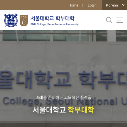
바로가기
Korean
Home
Login
메뉴
미래를 준비하는 교육혁신 플랫폼
서울대학교
학부대학