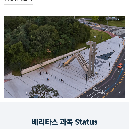
베리타스 과목 Status