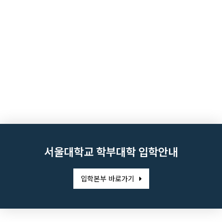
서울대학교 학부대학 입학안내
입학본부 바로가기