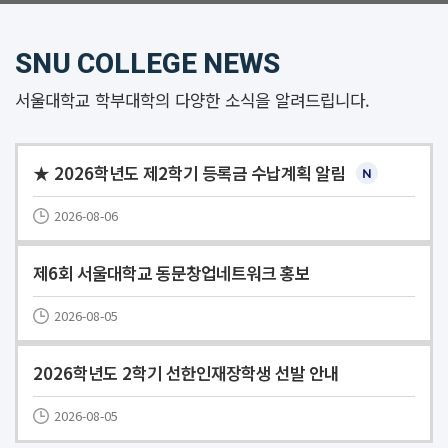
SNU COLLEGE NEWS
서울대학교 학부대학의 다양한 소식을 알려드립니다.
★ 2026학년도 제2학기 등록금 수납계획 알림
2026-08-06
제6회 서울대학교 동문창업네트워크 홍보
2026-08-05
2026학년도 2학기 선한인재장학생 선발 안내
2026-08-05