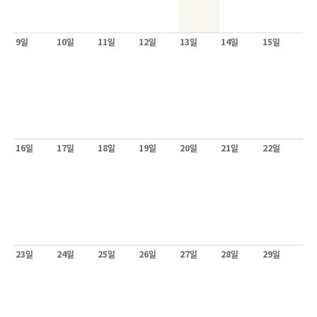
9일
10일
11일
12일
13일
14일
15일
16일
17일
18일
19일
20일
21일
22일
23일
24일
25일
26일
27일
28일
29일