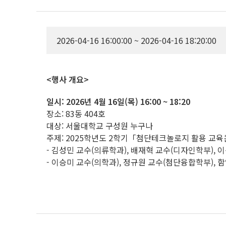
2026-04-16 16:00:00 ~ 2026-04-16 18:20:00
<행사 개요>
일시: 2026년 4월 16일(목) 16:00 ~ 18:20
장소: 83동 404호
대상: 서울대학교 구성원 누구나
주제: 2025학년도 2학기「첨단테크놀로지 활용 교
- 김성민 교수(의류학과), 배재혁 교수(디자인학부), 
- 이승미 교수(의학과), 정규원 교수(첨단융합학부),