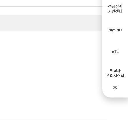
전공설계
지원센터
mySNU
eTL
비교과
관리시스템