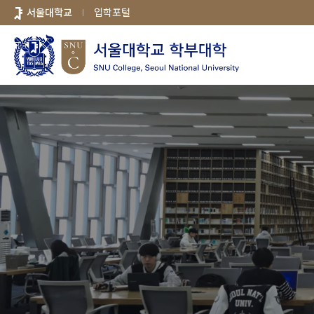
바로가기
서울대학교
입학포털
메뉴