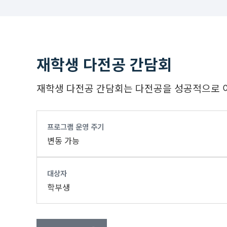
재학생 다전공 간담회
재학생 다전공 간담회는 다전공을 성공적으로 이
프로그램 운영 주기
변동 가능
대상자
학부생