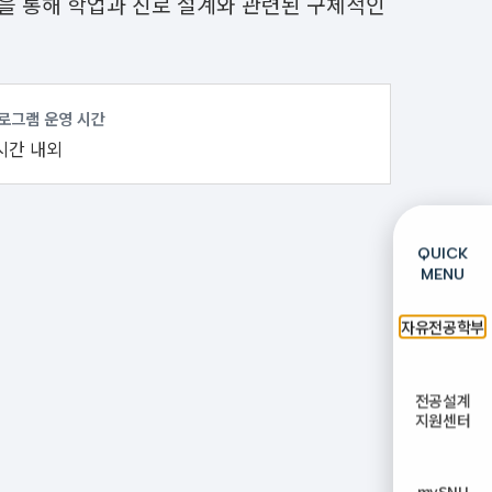
을 통해 학업과 진로 설계와 관련된 구체적인
로그램 운영 시간
시간 내외
QUICK
MENU
자유전공학부
전공설계
지원센터
mySNU