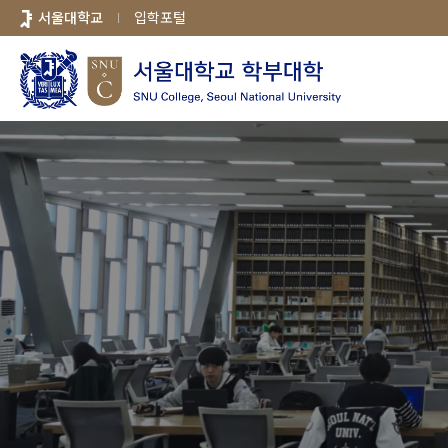
바로가기
서울대학교
입학포털
메뉴