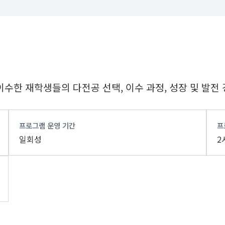
수한 재학생들의 다전공 선택, 이수 과정, 성장 및 발전
프로그램 운영 기간
프
일회성
2