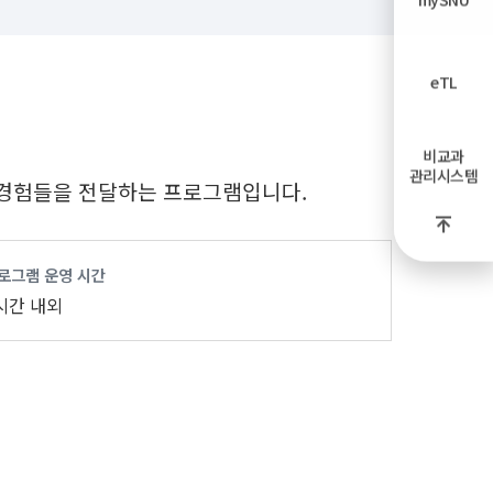
eTL
비교과
관리시스템
 경험들을 전달하는 프로그램입니다.
로그램 운영 시간
시간 내외