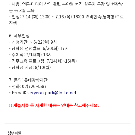
- 내용: 언론·미디어 산업 관련 분야별 현직 실무자 특강 및 현장방
문 등 3일 교육
- 일정: 7.14.(화) 13:00 ~ 7.16.(목) 18:00 ※비합숙(통학형)으로
진행
6. 세부일정
- 신청기간: ~ 6/22(월) 9시
- 장학생 선정발표: 6/30(화) 17시
- 수여식: 7/14(화) 13시
- 직무교육 프로그램: 7/14(화)~16(목)
- 장학금 지급: 8/10(월)
7. 문의: 롯데장학재단
- 전화: 02)726-4587
- E-mail:
seryeon.park@lotte.net
!! 제출서류 등 자세한 내용은 안내문 참고해주세요.