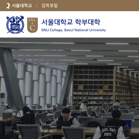
바로가기
서울대학교
입학포털
메뉴