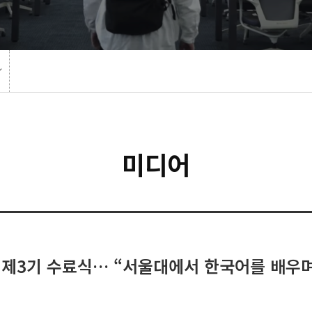
미디어
 제3기 수료식… “서울대에서 한국어를 배우