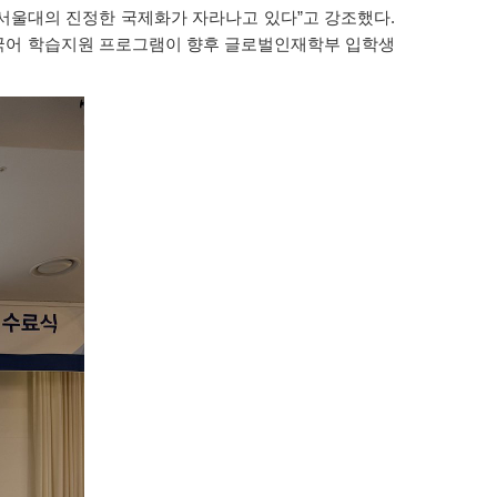
 서울대의 진정한 국제화가 자라나고 있다”고 강조했다.
한국어 학습지원 프로그램이 향후 글로벌인재학부 입학생