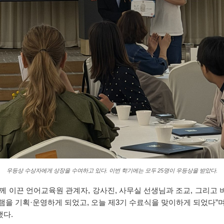
우등상 수상자에게 상장을 수여하고 있다. 이번 학기에는 모두 25명이 우등상을 받았다.
 이끈 언어교육원 관계자, 강사진, 사무실 선생님과 조교, 그리고 
램을 기획·운영하게 되었고, 오늘 제3기 수료식을 맞이하게 되었다”며
했다.