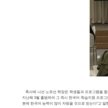
축사에 나선 노유선 학장은 학생들과 프로그램을 함께
지난해 3월 출범하여 그 즉시 한국어 학습지원 프로그
분에 한국어 능력이 많이 자랐을 것으로 믿는다”고 말