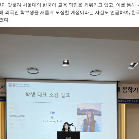
과 맞물려 서울대의 한국어 교육 역량을 키워가고 있고, 이를 통해
해 외국인 학부생을 새롭게 모집할 예정이라는 사실도 언급하며, 
였다.