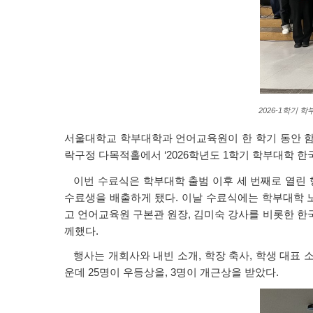
2026-1
학기 학
서울대학교 학부대학과 언어교육원이 한 학기 동안 함께
락구정 다목적홀에서 ‘2026학년도 1학기 학부대학 한
이번 수료식은 학부대학 출범 이후 세 번째로 열린 
수료생을 배출하게 됐다. 이날 수료식에는 학부대학 
고 언어교육원 구본관 원장, 김미숙 강사를 비롯한 한
께했다.
행사는 개회사와 내빈 소개, 학장 축사, 학생 대표 소
운데 25명이 우등상을, 3명이 개근상을 받았다.