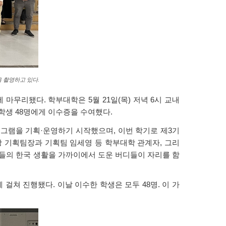
 촬영하고 있다.
무리됐다. 학부대학은 5월 21일(목) 저녁 6시 교내
 학생 48명에게 이수증을 수여했다.
로그램을 기획·운영하기 시작했으며, 이번 학기로 제3기
 기획팀장과 기획팀 임세영 등 학부대학 관계자, 그리
생들의 한국 생활을 가까이에서 도운 버디들이 자리를 함
 걸쳐 진행됐다. 이날 이수한 학생은 모두 48명. 이 가