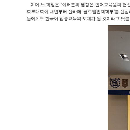
이어 노 학장은 “여러분의 열정은 언어교육원의 헌신
학부대학이 내년부터 산하에 ‘글로벌인재학부’를 신설
들에게도 한국어 집중교육의 토대가 될 것이라고 덧붙