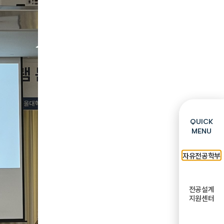
QUICK
MENU
자유전공학부
전공설계
지원센터