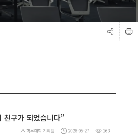
며 친구가 되었습니다”
학부대학 기획팀
2026-05-27
163