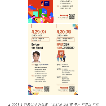
▲ 2026-1
전공설계 간담회 〈꼬리에 꼬리를 무는 전공과 진로