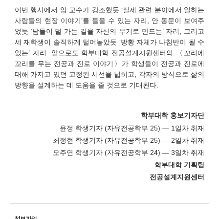
이번 행사에서 임 교수가 강조했듯 ‘실제 관련 분야에서 일하는
사람들의 현장 이야기’를 들을 수 있는 자리, 안 동문이 보여주
었듯 ‘남들이 덜 가는 길을 자신의 무기로 만드는’ 자리, 그리고
세 재학생이 솔직하게 털어놓았듯 ‘방황 자체가 나침반이 될 수
있는’ 자리. 앞으로도 학부대학 전공설계지원센터의 〈꼬리에
꼬리를 무는 전공과 진로 이야기〉가 학생들이 전공과 진로에
대해 가지고 있던 고정된 시선을 넓히고, 각자의 방식으로 삶의
방향을 설계하는 데 도움을 줄 것으로 기대된다.
학부대학 홍보기자단
윤정 학생기자 (자유전공학부 25) — 1일차 취재
최정현 학생기자 (자유전공학부 25) — 2일차 취재
모주연 학생기자 (자유전공학부 24) — 3일차 취재
학부대학 기획팀
전공설계지원센터