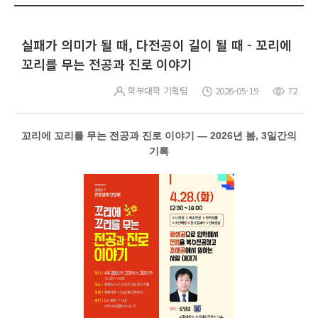
실패가 의미가 될 때, 다전공이 길이 될 때 - 꼬리에
꼬리를 무는 전공과 진로 이야기
학부대학 기획팀
2026-05-19
72
꼬리에 꼬리를 무는 전공과 진로 이야기 — 2026년 봄, 3일간의
기록