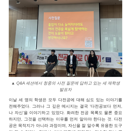
▲ Q&A
세션에서 청중의 사전 질문에 답하고 있는 세 재학생
발표자
이날 세 명의 학생은 모두 다전공에 대해 심도 있는 이야기를
전해주었다. 그러나 그 깊은 메시지는 결국 ‘다전공보다 먼저,
나 자신’을 이야기하고 있었다. 화려한 전공 목록도 물론 중요
하지만, 그것을 선택하는 이유를 먼저 알아야 한다는 것. 다전
공은 목적지가 아니라 과정이며, 자신을 잘 알수록 유용한 도구