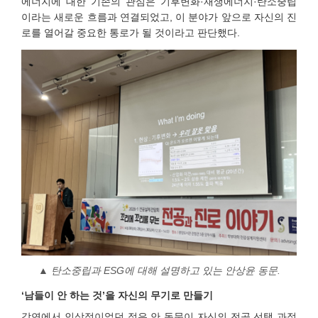
에너지에 대한 기존의 관심은 기후변화·재생에너지·탄소중립
이라는 새로운 흐름과 연결되었고, 이 분야가 앞으로 자신의 진
로를 열어갈 중요한 통로가 될 것이라고 판단했다.
▲
탄소중립과 ESG에 대해 설명하고 있는 안상윤 동문.
‘남들이 안 하는 것’을 자신의 무기로 만들기
강연에서 인상적이었던 점은 안 동문이 자신의 전공 선택 과정