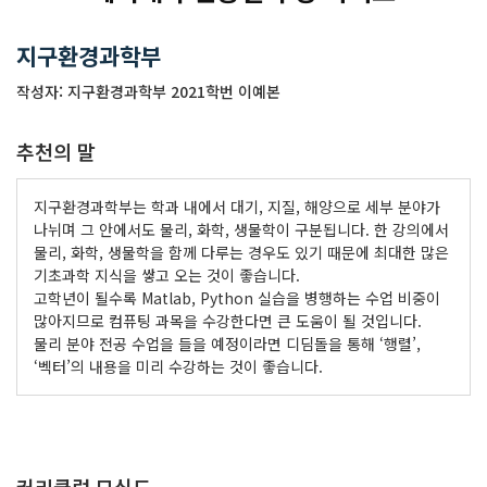
지구환경과학부
작성자: 지구환경과학부 2021학번 이예본
추천의 말
지구환경과학부는 학과 내에서 대기, 지질, 해양으로 세부 분야가
나뉘며 그 안에서도 물리, 화학, 생물학이 구분됩니다. 한 강의에서
물리, 화학, 생물학을 함께 다루는 경우도 있기 때문에 최대한 많은
기초과학 지식을 쌓고 오는 것이 좋습니다.
고학년이 될수록 Matlab, Python 실습을 병행하는 수업 비중이
많아지므로 컴퓨팅 과목을 수강한다면 큰 도움이 될 것입니다.
물리 분야 전공 수업을 들을 예정이라면 디딤돌을 통해 ‘행렬’,
‘벡터’의 내용을 미리 수강하는 것이 좋습니다.