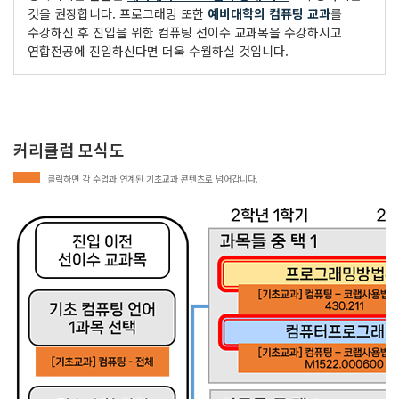
것을 권장합니다. 프로그래밍 또한
예비대학의 컴퓨팅 교과
를
수강하신 후 진입을 위한 컴퓨팅 선이수 교과목을 수강하시고
연합전공에 진입하신다면 더욱 수월하실 것입니다.
커리큘럼 모식도
클릭하면 각 수업과 연계된 기초교과 콘텐츠로 넘어갑니다.