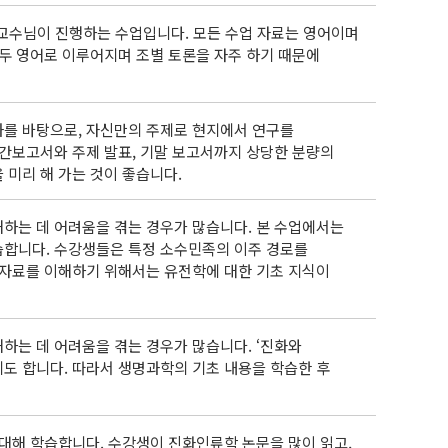
교수님이 진행하는 수업입니다. 모든 수업 자료는 영어이며
모두 영어로 이루어지며 조별 토론을 자주 하기 때문에
과를 바탕으로, 자신만의 주제로 현지에서 연구를
중간보고서와 주제 발표, 기말 보고서까지 상당한 분량의
 미리 해 가는 것이 좋습니다.
하는 데 어려움을 겪는 경우가 많습니다. 본 수업에서는
습합니다. 수강생들은 특정 소수민족의 이주 경로를
 자료를 이해하기 위해서는 유전학에 대한 기초 지식이
하는 데 어려움을 겪는 경우가 많습니다. ‘진화와
도 합니다. 따라서 생명과학의 기초 내용을 학습한 후
 대해 학습합니다. 수강생이 진화인류학 논문을 많이 읽고,