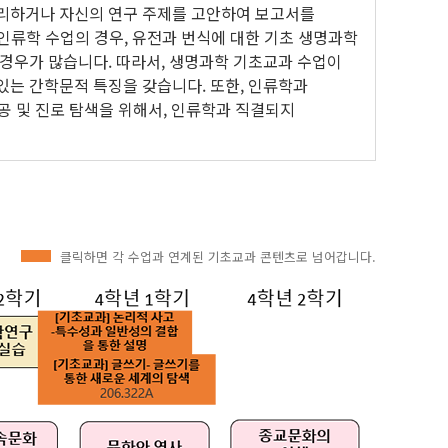
정리하거나 자신의 연구 주제를 고안하여 보고서를
화인류학 수업의 경우, 유전과 번식에 대한 기초 생명과학
 경우가 많습니다. 따라서, 생명과학 기초교과 수업이
있는 간학문적 특징을 갖습니다. 또한, 인류학과
공 및 진로 탐색을 위해서, 인류학과 직결되지
클릭하면 각 수업과 연계된 기초교과 콘텐츠로 넘어갑니다.