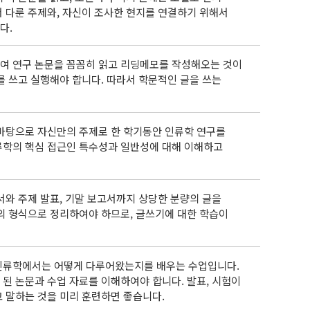
 다룬 주제와, 자신이 조사한 현지를 연결하기 위해서
다.
여 연구 논문을 꼼꼼히 읽고 리딩메모를 작성해오는 것이
를 쓰고 실행해야 합니다. 따라서 학문적인 글을 쓰는
바탕으로 자신만의 주제로 한 학기동안 인류학 연구를
류학의 핵심 접근인 특수성과 일반성에 대해 이해하고
서와 주제 발표, 기말 보고서까지 상당한 분량의 글을
의 형식으로 정리하여야 하므로, 글쓰기에 대한 학습이
인류학에서는 어떻게 다루어왔는지를 배우는 수업입니다.
된 논문과 수업 자료를 이해하여야 합니다. 발표, 시험이
 말하는 것을 미리 훈련하면 좋습니다.