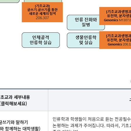
초교과 세부내용
(클릭해보세요)
인류학과 학생들이 처음으로 듣는 전공필수 
글쓰기와 말하기
논평하는 과제가 주어집니다. 따라서, 기초
와 함께하는 대학생활)