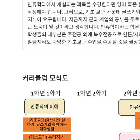
인류학과에서 개설되는 과목을 수강한다면 영어 혹은 한
작성해야 합니다. 그러므로, 기초 교과 가운데 글쓰기와
지식이 요구됩니다. 지금까지 문과 계열의 공부를 주로
큰 도움이 될 것이라고 생각합니다. 인류학이라는 학문
학생들의 대부분은 주전공 외에 복수전공으로 인문/사회
않을지라도 다양한 기초교과 수업을 수강할 것을 권장
커리큘럼 모식도