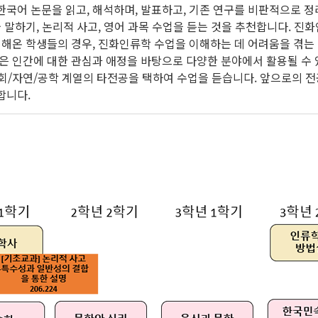
국어 논문을 읽고, 해석하며, 발표하고, 기존 연구를 비판적으로 
 말하기, 논리적 사고, 영어 과목 수업을 듣는 것을 추천합니다. 진
 해온 학생들의 경우, 진화인류학 수업을 이해하는 데 어려움을 겪는
은 인간에 대한 관심과 애정을 바탕으로 다양한 분야에서 활용될 수 
/자연/공학 계열의 타전공을 택하여 수업을 듣습니다. 앞으로의 전
합니다.