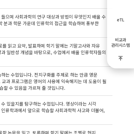
 들으며 사회과학의 연구 대상과 방법이 무엇인지 배울 수
eTL
학 분과 학문 가운데 인류학의 접근을 학습하며 풍부한
비교과
관리시스템
료를 읽고 요약, 발표하며 학기 말에는 기말고사와 자유
성과 일반성 개념을 바탕으로, 수업에서 배울 인류학자들의
하는 수업입니다. 전지구화를 주제로 하는 만큼 영문
초 교과 프로그램은 영어의 사용에 익숙해지는 데 도움이 될
습할 수 있음을 가르쳐 줄 것입니다.
 수 있을지를 탐구하는 수업입니다. 영상이라는 시각
 인류학과에서 앞으로 학습할 사회과학적 사고와 더불어,
류학 논문을 읽고, 토론하며 학기 말에는 조별로 현지