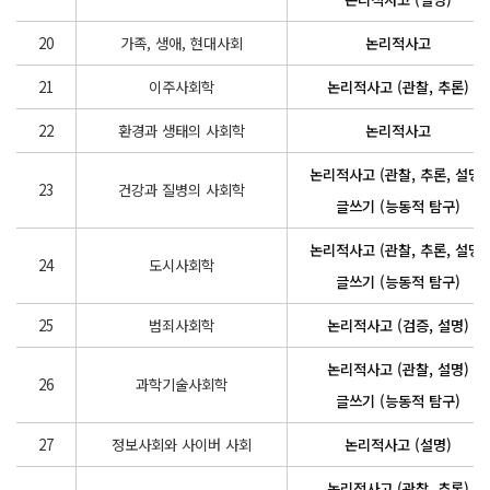
20
가족, 생애, 현대사회
논리적사고
21
이주사회학
논리적사고 (관찰, 추론)
22
환경과 생태의 사회학
논리적사고
논리적사고 (관찰, 추론, 설명)
23
건강과 질병의 사회학
글쓰기 (능동적 탐구)
논리적사고 (관찰, 추론, 설명)
24
도시사회학
글쓰기 (능동적 탐구)
25
범죄사회학
논리적사고 (검증, 설명)
논리적사고 (관찰, 설명)
26
과학기술사회학
글쓰기 (능동적 탐구)
27
정보사회와 사이버 사회
논리적사고 (설명)
논리적사고 (관찰, 추론)