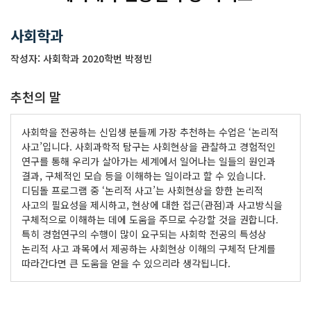
사회학과
작성자: 사회학과 2020학번 박정빈
추천의 말
사회학을 전공하는 신입생 분들께 가장 추천하는 수업은 ‘논리적
사고’입니다. 사회과학적 탐구는 사회현상을 관찰하고 경험적인
연구를 통해 우리가 살아가는 세계에서 일어나는 일들의 원인과
결과, 구체적인 모습 등을 이해하는 일이라고 할 수 있습니다.
디딤돌 프로그램 중 ‘논리적 사고’는 사회현상을 향한 논리적
사고의 필요성을 제시하고, 현상에 대한 접근(관점)과 사고방식을
구체적으로 이해하는 데에 도움을 주므로 수강할 것을 권합니다.
특히 경험연구의 수행이 많이 요구되는 사회학 전공의 특성상
논리적 사고 과목에서 제공하는 사회현상 이해의 구체적 단계를
따라간다면 큰 도움을 얻을 수 있으리라 생각됩니다.