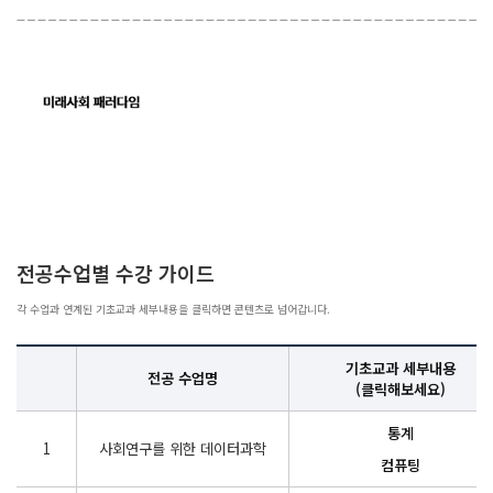
전공수업별 수강 가이드
각 수업과 연계된 기초교과 세부내용을 클릭하면 콘텐츠로 넘어갑니다.
기초교과 세부내용
전공 수업명
(클릭해보세요)
통계
1
사회연구를 위한 데이터과학
컴퓨팅