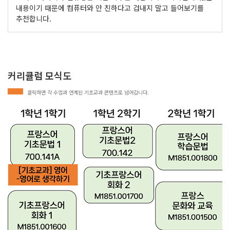
내용이기 때문에 컴퓨터와 안 친하다고 겁내지 말고 들어보기를
추천합니다.
커리큘럼 모식도
클릭하면 각 수업과 연계된 기초교과 콘텐츠로 넘어갑니다.