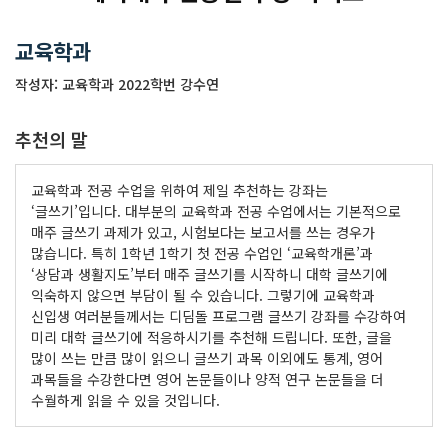
교육학과
작성자: 교육학과 2022학번 강수연
추천의 말
교육학과 전공 수업을 위하여 제일 추천하는 강좌는
‘글쓰기’입니다. 대부분의 교육학과 전공 수업에서는 기본적으로
매주 글쓰기 과제가 있고, 시험보다는 보고서를 쓰는 경우가
많습니다. 특히 1학년 1학기 첫 전공 수업인 ‘교육학개론’과
‘상담과 생활지도’부터 매주 글쓰기를 시작하니 대학 글쓰기에
익숙하지 않으면 부담이 될 수 있습니다. 그렇기에 교육학과
신입생 여러분들께서는 디딤돌 프로그램 글쓰기 강좌를 수강하여
미리 대학 글쓰기에 적응하시기를 추천해 드립니다. 또한, 글을
많이 쓰는 만큼 많이 읽으니 글쓰기 과목 이외에도 통계, 영어
과목들을 수강한다면 영어 논문들이나 양적 연구 논문들을 더
수월하게 읽을 수 있을 것입니다.