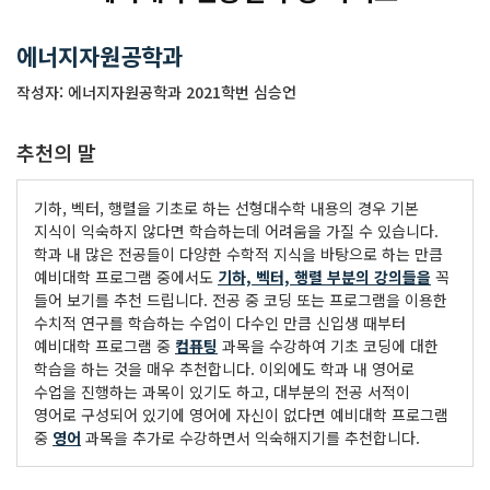
에너지자원공학과
작성자: 에너지자원공학과 2021학번 심승언
추천의 말
기하, 벡터, 행렬을 기초로 하는 선형대수학 내용의 경우 기본
지식이 익숙하지 않다면 학습하는데 어려움을 가질 수 있습니다.
학과 내 많은 전공들이 다양한 수학적 지식을 바탕으로 하는 만큼
예비대학 프로그램 중에서도
기하, 벡터, 행렬 부분의 강의들을
꼭
들어 보기를 추천 드립니다. 전공 중 코딩 또는 프로그램을 이용한
수치적 연구를 학습하는 수업이 다수인 만큼 신입생 때부터
예비대학 프로그램 중
컴퓨팅
과목을 수강하여 기초 코딩에 대한
학습을 하는 것을 매우 추천합니다. 이외에도 학과 내 영어로
수업을 진행하는 과목이 있기도 하고, 대부분의 전공 서적이
영어로 구성되어 있기에 영어에 자신이 없다면 예비대학 프로그램
중
영어
과목을 추가로 수강하면서 익숙해지기를 추천합니다.