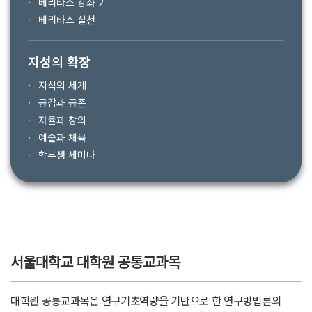
베리타스 강좌 2
베리타스 실천
지성의 확장
지식의 세계
공감과 공존
자율과 창의
예술과 체육
학부생 세미나
서울대학교 대학원 공통교과목
대학원 공통교과목은 연구기초역량을 기반으로 한 연구방법론의