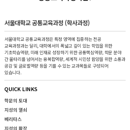
서울대학교 공통교육과정 (학사과정)
서울대학교 공통교육과정은 특정 영역에 집중하는 전공
교육과정과는 달리, 대학에서의 폭넓고 깊이 있는 학업을 위한
기초학습역량, 미래 인재로 성장하기 위한 공통핵심역량, 학문 분야
간 울타리를 넘어서는 융복합역량, 세계적 시민성 함양을 위한 소통과
공감 및 글로벌역량 등을 기를 수 있는 교과목들로 구성되어
있습니다.
QUICK LINKS
학문의 토대
지성의 열쇠
베리타스
지성의 확장