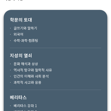
학문의 토대
글쓰기와 말하기
외국어
수학·과학·컴퓨팅
지성의 열쇠
문화 해석과 상상
역사적 탐구와 철학적 사유
인간의 이해와 사회 분석
과학적 사고와 응용
베리타스
베리타스 강좌 1