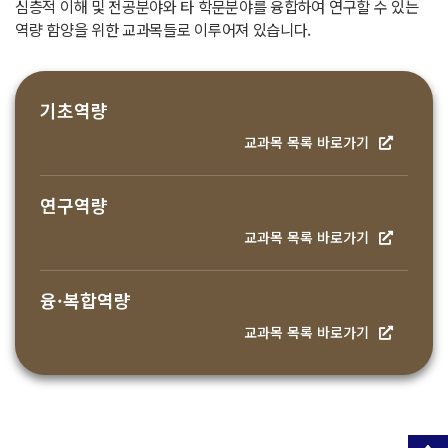
심층적 이해 및 전공분야와 타 학문분야를 융합하여 연구할 수 있는
역량 함양을 위한 교과목들로 이루어져 있습니다.
기초역량
교과목 목록 바로가기
연구역량
교과목 목록 바로가기
융·복합역량
교과목 목록 바로가기